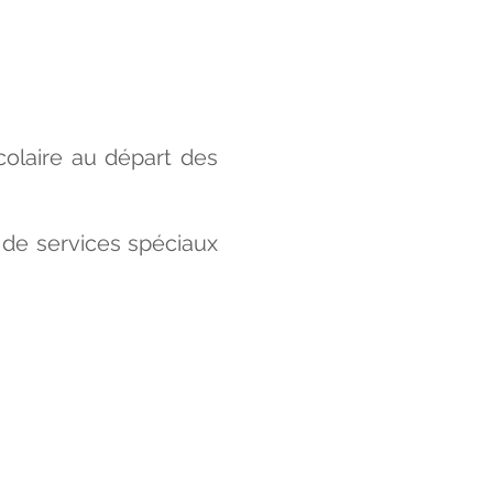
colaire au départ des
de services spéciaux