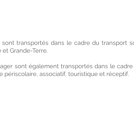
sont transportés dans le cadre du transport s
et Grande-Terre.
ger sont également transportés dans le cadre 
périscolaire, associatif, touristique et réceptif.