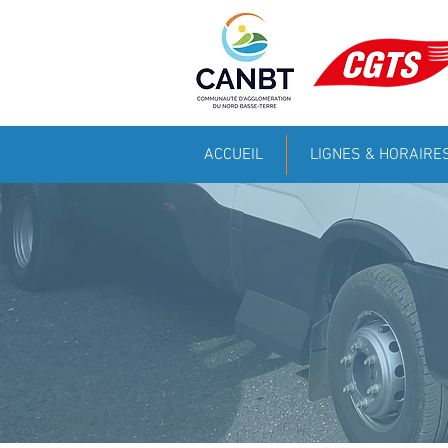
ACCUEIL
LIGNES & HORAIRE