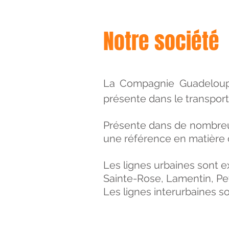
Notre société
La Compagnie Guadeloupé
présente dans le transpor
Présente dans de nombreuse
une référence en matière 
Les lignes urbaines sont 
Sainte-Rose, Lamentin, Pe
Les lignes interurbaines s