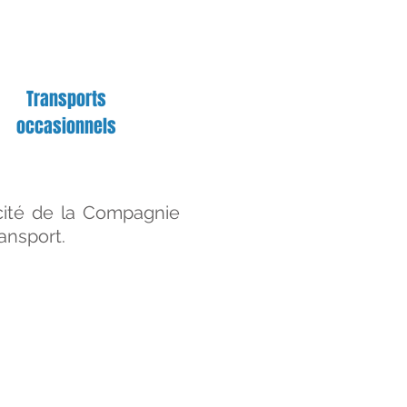
Transports
occasionnels
acité de la Compagnie
ansport.